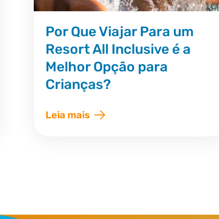
Por Que Viajar Para um
Resort All Inclusive é a
Melhor Opção para
Crianças?
Leia mais