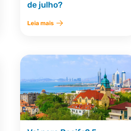
de julho?
Leia mais