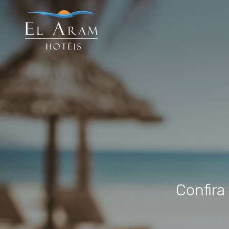
Confira