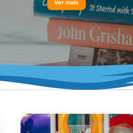
Ver mais