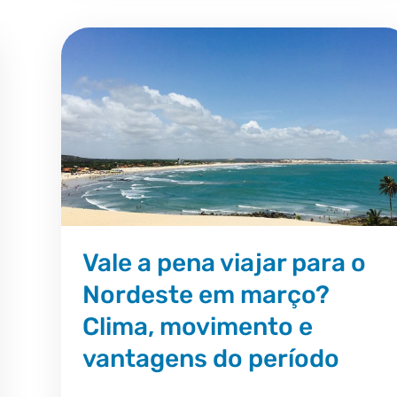
Vale a pena viajar para o
Nordeste em março?
Clima, movimento e
vantagens do período