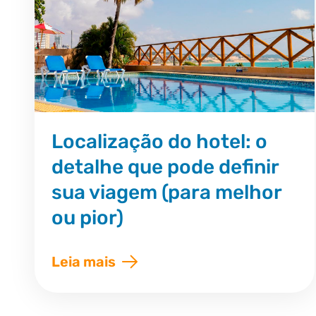
Localização do hotel: o
detalhe que pode definir
sua viagem (para melhor
ou pior)
Leia mais