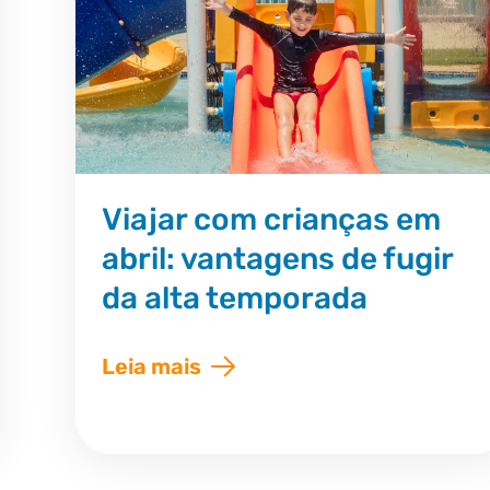
Viajar com crianças em
abril: vantagens de fugir
da alta temporada
Leia mais