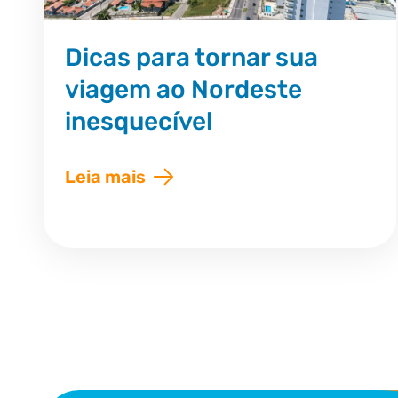
Dicas para tornar sua
viagem ao Nordeste
inesquecível
Leia mais