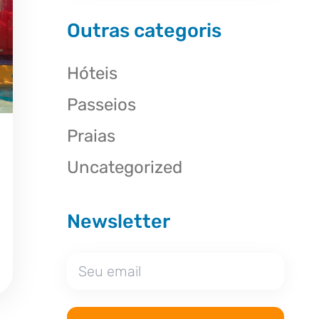
Outras categoris
Hóteis
Passeios
Praias
Uncategorized
Newsletter