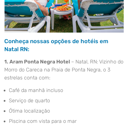
Conheça nossas opções de hotéis em
Natal RN:
1. Aram Ponta Negra Hotel
– Natal, RN: Vizinho do
Morro do Careca na Praia de Ponta Negra, o 3
estrelas conta com:
Café da manhã incluso
Serviço de quarto
Ótima localização
Piscina com vista para o mar