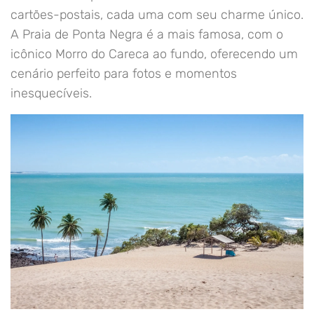
cartões-postais, cada uma com seu charme único.
A Praia de Ponta Negra é a mais famosa, com o
icônico Morro do Careca ao fundo, oferecendo um
cenário perfeito para fotos e momentos
inesquecíveis.