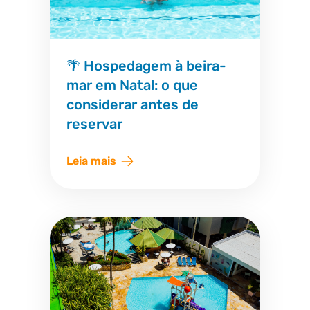
🌴 Hospedagem à beira-
mar em Natal: o que
considerar antes de
reservar
Leia mais