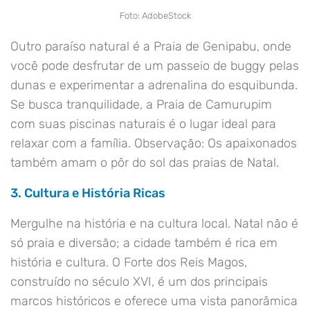
Foto: AdobeStock
Outro paraíso natural é a Praia de Genipabu, onde
você pode desfrutar de um passeio de buggy pelas
dunas e experimentar a adrenalina do esquibunda.
Se busca tranquilidade, a Praia de Camurupim
com suas piscinas naturais é o lugar ideal para
relaxar com a família. Observação: Os apaixonados
também amam o pôr do sol das praias de Natal.
3. Cultura e História Ricas
Mergulhe na história e na cultura local. Natal não é
só praia e diversão; a cidade também é rica em
história e cultura. O Forte dos Reis Magos,
construído no século XVI, é um dos principais
marcos históricos e oferece uma vista panorâmica