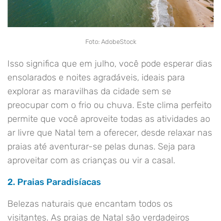
Foto: AdobeStock
Isso significa que em julho, você pode esperar dias
ensolarados e noites agradáveis, ideais para
explorar as maravilhas da cidade sem se
preocupar com o frio ou chuva. Este clima perfeito
permite que você aproveite todas as atividades ao
ar livre que Natal tem a oferecer, desde relaxar nas
praias até aventurar-se pelas dunas. Seja para
aproveitar com as crianças ou vir a casal.
2. Praias Paradisíacas
Belezas naturais que encantam todos os
visitantes. As praias de Natal são verdadeiros