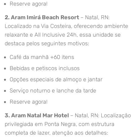
Reserve agora!
2. Aram Imirá Beach Resort
– Natal, RN:
Localizado na Via Costeira, oferecendo ambiente
relaxante e All Inclusive 24h, essa unidade se
destaca pelos seguintes motivos:
Café da manhã +60 itens
Bebidas e petiscos inclusos
Opções especiais de almoço e jantar
Serviço noturno e lanche da tarde
Reserve agora!
3. Aram Natal Mar Hotel
– Natal, RN: Localização
privilegiada em Ponta Negra, com estrutura
completa de lazer, atenção aos detalhes: