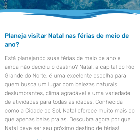
Planeja visitar Natal nas férias de meio de
ano?
Está planejando suas férias de meio de ano e
ainda não decidiu o destino? Natal, a capital do Rio
Grande do Norte, é uma excelente escolha para
quem busca um lugar com belezas naturais
deslumbrantes, clima agradável e uma variedade
de atividades para todas as idades. Conhecida
como a Cidade do Sol, Natal oferece muito mais do
que apenas belas praias. Descubra agora por que
Natal deve ser seu próximo destino de férias!