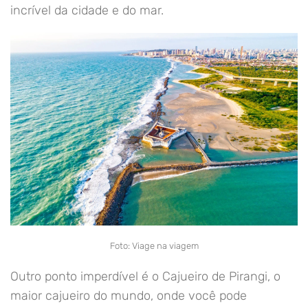
incrível da cidade e do mar.
Foto: Viage na viagem
Outro ponto imperdível é o Cajueiro de Pirangi, o
maior cajueiro do mundo, onde você pode