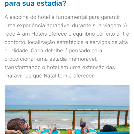
para sua estadia?
A escolha do hotel é fundamental para garantir
uma experiência agradável durante sua viagem. A
rede Aram Hotéis oferece o equilíbrio perfeito entre
conforto, localização estratégica e serviços de alta
qualidade. Cada detalhe é pensado para
proporcionar uma estadia memorável,
transformando o hotel em uma extensão das
maravilhas que Natal tem a oferecer.