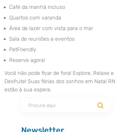
Café da manhã incluso
Quartos com varanda
Área de lazer com vista para o mar
Sala de reuniões e eventos
PetFriendly
Reserve agora!
Você não pode ficar de fora! Explore, Relaxe e
Desfrute! Suas férias dos sonhos em Natal RN
estão à sua espera.
Newsletter