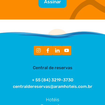
Central de reservas
+ 55 (84) 3219-3730
centraldereservas@aramhoteis.com.br
Hotéis