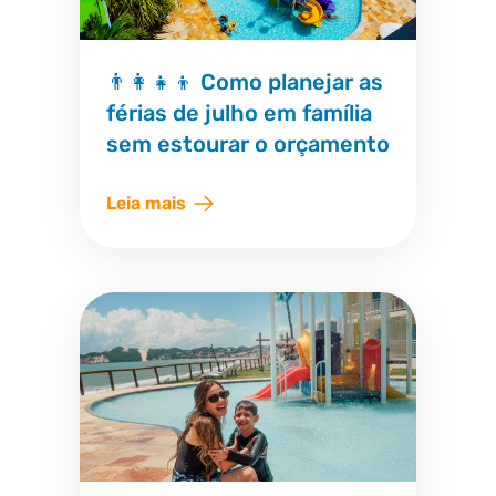
👨‍👩‍👧‍👦 Como planejar as
férias de julho em família
sem estourar o orçamento
Leia mais