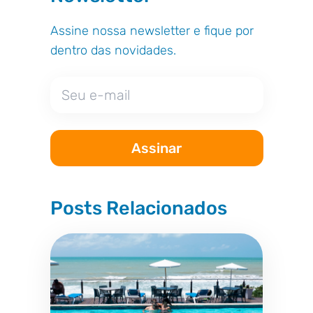
Assine nossa newsletter e fique por
dentro das novidades.
Posts Relacionados