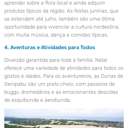
aprender sobre a flora local e ainda adquirir
produtos típicos da região. As festas juninas, que
se estendem até julho, também são uma ótima
oportunidade para vivenciar a cultura nordestina,
com muita música, dança e comidas típicas.
4. Aventuras e Atividades para Todos
Diversão garantida para toda a família. Natal
oferece uma variedade de atividades para todos os
gostos e idades. Para os aventureiros, as Dunas de
Genipabu são um prato cheio, com passeios de
buggy, dromedários e as emocionantes descidas
de esquibunda e aerobunda.