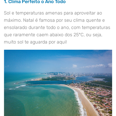
1. Clima Perfeito o Ano Todo
Sol e temperaturas amenas para aproveitar ao
máximo. Natal é famosa por seu clima quente e
ensolarado durante todo o ano, com temperaturas
que raramente caem abaixo dos 25°C, ou seja,
muito sol te aguarda por aqui!