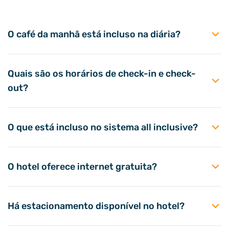
O café da manhã está incluso na diária?
Quais são os horários de check-in e check-
out?
O que está incluso no sistema all inclusive?
O hotel oferece internet gratuita?
Há estacionamento disponível no hotel?