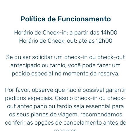
Política de Funcionamento
Horário de Check-in: a partir das 14h00
Horário de Check-out: até as 12h00
Se quiser solicitar um check-in ou check-out
antecipado ou tardio, você pode fazer um
pedido especial no momento da reserva.
Por favor, observe que não é possível garantir
pedidos especiais. Caso o check-in ou check-
out antecipado ou tardio seja essencial para
os seus planos de viagem, recomendamos
Natal/RN
conferir as opções de cancelamento antes de
El Aram Ponta Negra
reservar.