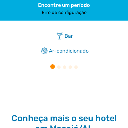
Encontre um período
Erro de configuração
Bar
Ar-condicionado
Conheça mais o seu hotel