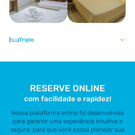
Triplo
RESERVE ONLINE
com facilidade e rapidez!
Nossa plataforma online foi desenvolvida
para garantir uma experiência intuitiva e
segura, para que você possa planejar sua