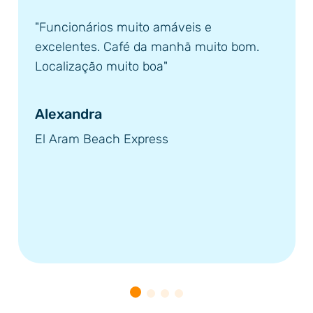
"Funcionários muito amáveis e
excelentes. Café da manhã muito bom.
Localização muito boa"
Alexandra
El Aram Beach Express