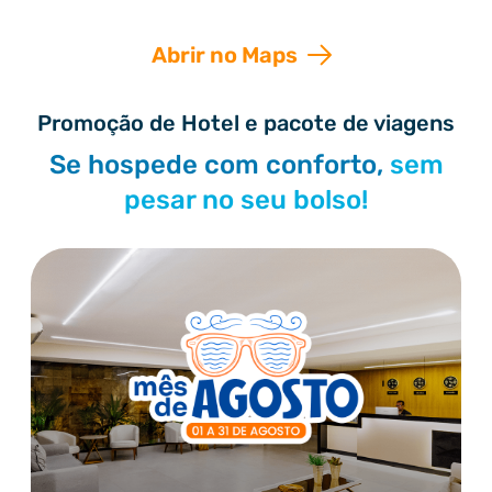
Abrir no Maps
Promoção de Hotel e pacote de viagens
Se hospede com conforto,
sem
pesar no seu bolso!