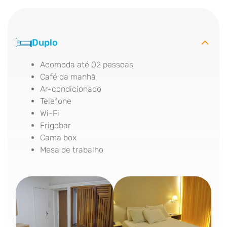
Duplo
Acomoda até 02 pessoas
Café da manhã
Ar-condicionado
Telefone
Wi-Fi
Frigobar
Cama box
Mesa de trabalho