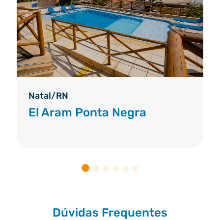
Natal/RN
El Aram Ponta Negra
Dúvidas Frequentes