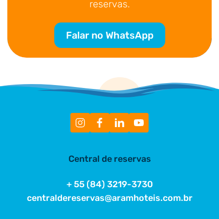
reservas.
Falar no WhatsApp
Central de reservas
+ 55 (84) 3219-3730
centraldereservas@aramhoteis.com.br