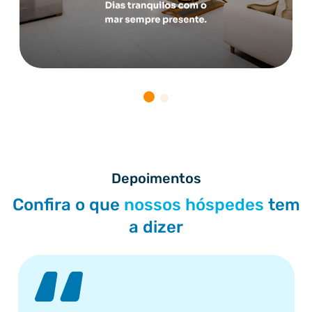
Depoimentos
Confira o que
nossos hóspedes
tem
a dizer