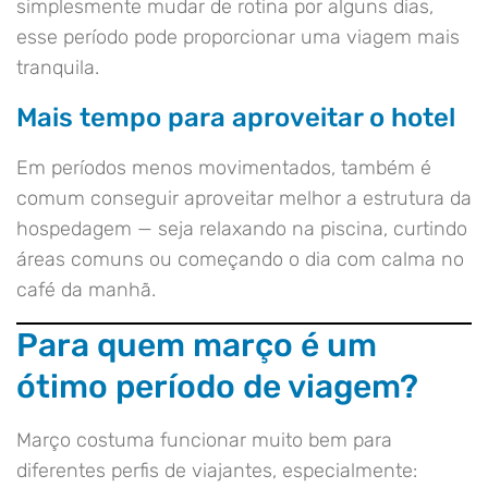
simplesmente mudar de rotina por alguns dias,
esse período pode proporcionar uma viagem mais
tranquila.
Mais tempo para aproveitar o hotel
Em períodos menos movimentados, também é
comum conseguir aproveitar melhor a estrutura da
hospedagem — seja relaxando na piscina, curtindo
áreas comuns ou começando o dia com calma no
café da manhã.
Para quem março é um
ótimo período de viagem?
Março costuma funcionar muito bem para
diferentes perfis de viajantes, especialmente: