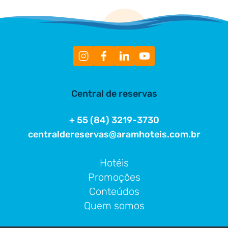
Central de reservas
+ 55 (84) 3219-3730
centraldereservas@aramhoteis.com.br
Hotéis
Promoções
Conteúdos
Quem somos