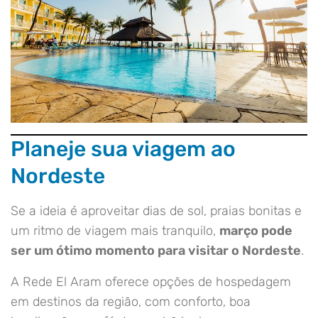
Planeje sua viagem ao
Nordeste
Se a ideia é aproveitar dias de sol, praias bonitas e
um ritmo de viagem mais tranquilo,
março pode
ser um ótimo momento para visitar o Nordeste
.
A Rede El Aram oferece opções de hospedagem
em destinos da região, com conforto, boa