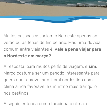
Muitas pessoas associam o Nordeste apenas ao
verão ou às férias de fim de ano. Mas uma dúvida
comum entre viajantes é:
vale a pena viajar para
o Nordeste em março?
A resposta, para muitos perfis de viagem, é
sim
.
Março costuma ser um período interessante para
quem quer aproveitar o litoral nordestino com
clima ainda favorável e um ritmo mais tranquilo
nos destinos.
A seguir, entenda como funciona o clima, o