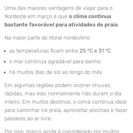
Uma das maiores vantagens de viajar para o
Nordeste em março é que
o clima continua
bastante favorável para atividades de praia
.
Na maior parte do litoral nordestino:
as temperaturas ficam entre
25 °C e 31 °C
o mar continua agradável para banho
há muitos dias de sol ao longo do mês
Em algumas regiões podem ocorrer chuvas
rápidas, mas elas normalmente não duram o dia
inteiro. Em muitos destinos, o clima continua ideal
para caminhar na praia, aproveitar piscinas e fazer
passeios ao ar livre.
Por isso, março ainda é considerado por muitos