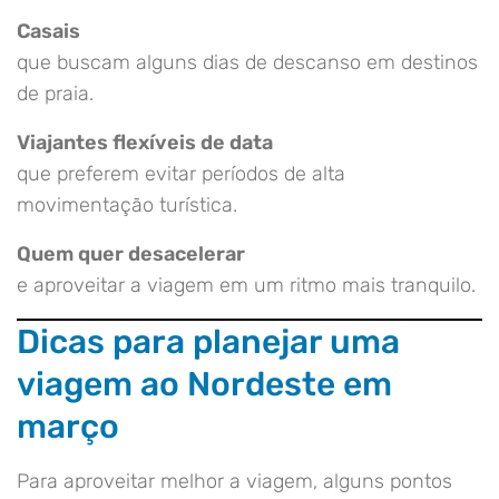
Casais
que buscam alguns dias de descanso em destinos
de praia.
Viajantes flexíveis de data
que preferem evitar períodos de alta
movimentação turística.
Quem quer desacelerar
e aproveitar a viagem em um ritmo mais tranquilo.
Dicas para planejar uma
viagem ao Nordeste em
março
Para aproveitar melhor a viagem, alguns pontos