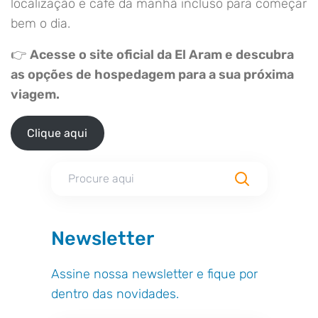
localização e café da manhã incluso para começar
bem o dia.
👉
Acesse o site oficial da El Aram e descubra
as opções de hospedagem para a sua próxima
viagem.
Clique aqui
Newsletter
Assine nossa newsletter e fique por
dentro das novidades.