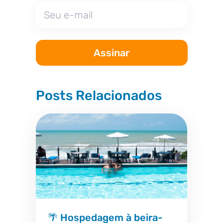
Posts Relacionados
🌴 Hospedagem à beira-