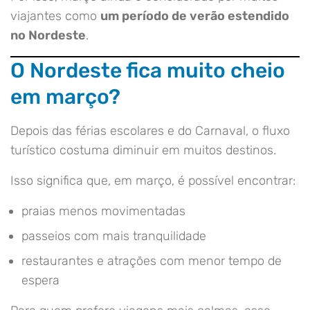
viajantes como
um período de verão estendido
no Nordeste
.
O Nordeste fica muito cheio
em março?
Depois das férias escolares e do Carnaval, o fluxo
turístico costuma diminuir em muitos destinos.
Isso significa que, em março, é possível encontrar:
praias menos movimentadas
passeios com mais tranquilidade
restaurantes e atrações com menor tempo de
espera