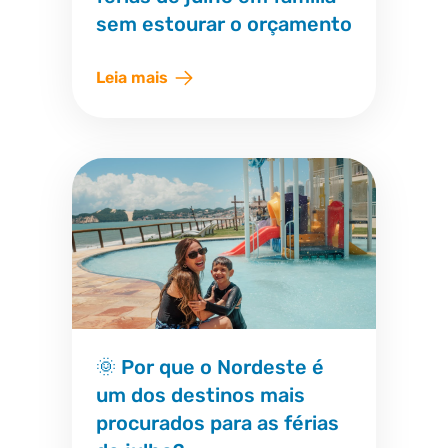
sem estourar o orçamento
Leia mais
🌞 Por que o Nordeste é
um dos destinos mais
procurados para as férias