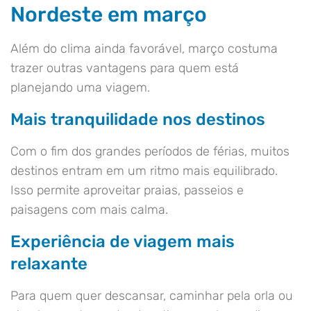
Nordeste em março
Além do clima ainda favorável, março costuma
trazer outras vantagens para quem está
planejando uma viagem.
Mais tranquilidade nos destinos
Com o fim dos grandes períodos de férias, muitos
destinos entram em um ritmo mais equilibrado.
Isso permite aproveitar praias, passeios e
paisagens com mais calma.
Experiência de viagem mais
relaxante
Para quem quer descansar, caminhar pela orla ou