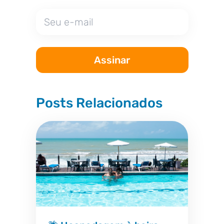
Posts Relacionados