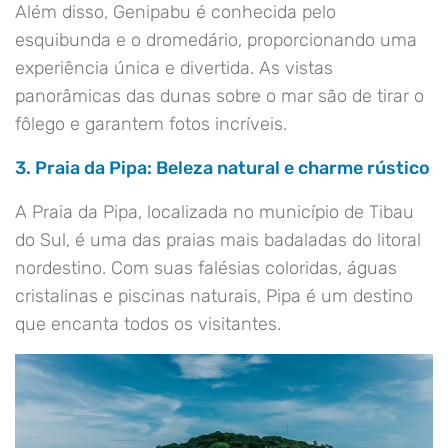
Além disso, Genipabu é conhecida pelo
esquibunda e o dromedário, proporcionando uma
experiência única e divertida. As vistas
panorâmicas das dunas sobre o mar são de tirar o
fôlego e garantem fotos incríveis.
3. Praia da Pipa: Beleza natural e charme rústico
A Praia da Pipa, localizada no município de Tibau
do Sul, é uma das praias mais badaladas do litoral
nordestino. Com suas falésias coloridas, águas
cristalinas e piscinas naturais, Pipa é um destino
que encanta todos os visitantes.