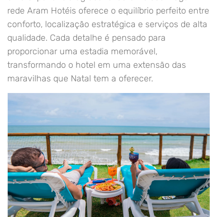
rede Aram Hotéis oferece o equilíbrio perfeito entre
conforto, localização estratégica e serviços de alta
qualidade. Cada detalhe é pensado para
proporcionar uma estadia memorável,
transformando o hotel em uma extensão das
maravilhas que Natal tem a oferecer.