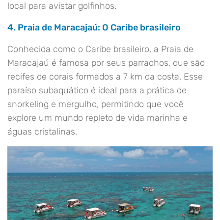
local para avistar golfinhos.
4. Praia de Maracajaú: O Caribe brasileiro
Conhecida como o Caribe brasileiro, a Praia de
Maracajaú é famosa por seus parrachos, que são
recifes de corais formados a 7 km da costa. Esse
paraíso subaquático é ideal para a prática de
snorkeling e mergulho, permitindo que você
explore um mundo repleto de vida marinha e
águas cristalinas.