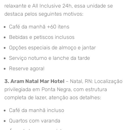
relaxante e All Inclusive 24h, essa unidade se
destaca pelos seguintes motivos:
Café da manhã +60 itens
Bebidas e petiscos inclusos
Opções especiais de almoço e jantar
Serviço noturno e lanche da tarde
Reserve agora!
3. Aram Natal Mar Hotel
– Natal, RN: Localização
privilegiada em Ponta Negra, com estrutura
completa de lazer, atenção aos detalhes:
Café da manhã incluso
Quartos com varanda