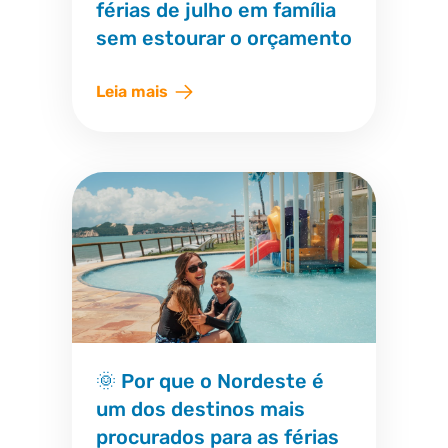
férias de julho em família
sem estourar o orçamento
Leia mais
🌞 Por que o Nordeste é
um dos destinos mais
procurados para as férias