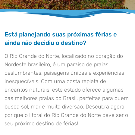
Está planejando suas próximas férias e
ainda não decidiu o destino?
O Rio Grande do Norte, localizado no coração do
Nordeste brasileiro, é um paraíso de praias
deslumbrantes, paisagens únicas e experiências
inesquecíveis. Com uma costa repleta de
encantos naturais, este estado oferece algumas
das melhores praias do Brasil, perfeitas para quem
busca sol, mar e muita diversão. Descubra agora
por que o litoral do Rio Grande do Norte deve ser o
seu próximo destino de férias!