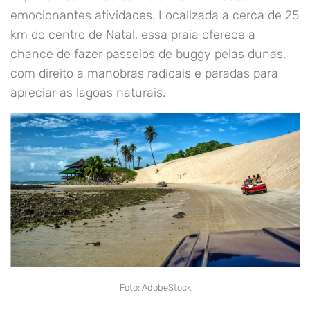
emocionantes atividades. Localizada a cerca de 25
km do centro de Natal, essa praia oferece a
chance de fazer passeios de buggy pelas dunas,
com direito a manobras radicais e paradas para
apreciar as lagoas naturais.
Foto: AdobeStock