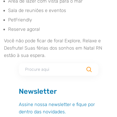
Área de lazer com vista para o mar
Sala de reuniões e eventos
PetFriendly
Reserve agora!
Você não pode ficar de fora! Explore, Relaxe e
Desfrute! Suas férias dos sonhos em Natal RN
estão à sua espera.
Newsletter
Assine nossa newsletter e fique por
dentro das novidades.