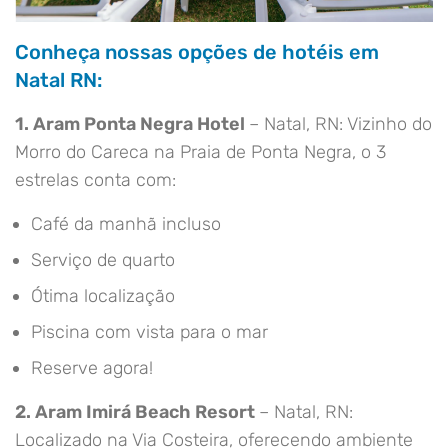
Conheça nossas opções de hotéis em
Natal RN:
1. Aram Ponta Negra Hotel
– Natal, RN: Vizinho do
Morro do Careca na Praia de Ponta Negra, o 3
estrelas conta com:
Café da manhã incluso
Serviço de quarto
Ótima localização
Piscina com vista para o mar
Reserve agora!
2. Aram Imirá Beach Resort
– Natal, RN:
Localizado na Via Costeira, oferecendo ambiente