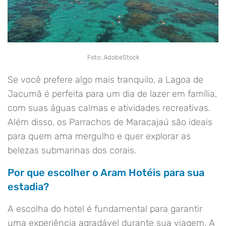
Foto: AdobeStock
Se você prefere algo mais tranquilo, a Lagoa de
Jacumã é perfeita para um dia de lazer em família,
com suas águas calmas e atividades recreativas.
Além disso, os Parrachos de Maracajaú são ideais
para quem ama mergulho e quer explorar as
belezas submarinas dos corais.
Por que escolher o Aram Hotéis para sua
estadia?
A escolha do hotel é fundamental para garantir
uma experiência agradável durante sua viagem. A